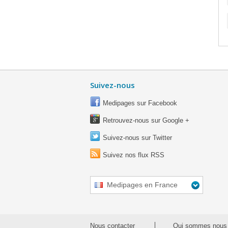
Suivez-nous
Medipages sur Facebook
Retrouvez-nous sur Google +
Suivez-nous sur Twitter
Suivez nos flux RSS
Medipages en France
Nous contacter
Qui sommes nous