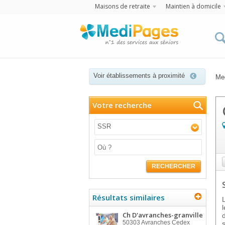
Maisons de retraite
Maintien à domicile
Voir établissements à proximité
Me
Votre recherche
SSR
RECHERCHER
Résultats similaires
Ch D'avranches-granville
50303
Avranches Cedex