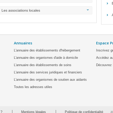
Les associations locales
Annuaires
Espace P
L'annuaire des établissements d'hébergement
Inscrivez g
L'annuaire des organismes d'aide à domicile
Accédez au
L'annuaire des établissements de soins
Découvrez l
L'annuaire des services juridiques et financiers
L'annuaire des organismes de soutien aux aidants
Toutes les adresses utiles
 ?
Mentions légales
Politique de confidentialité
2