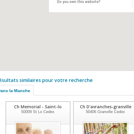
Do you own this website?
ésultats similaires pour votre recherche
ans la Manche
Ch Memorial - Saint-lo
Ch D'avranches-granville
50009
St Lo Cedex
50406
Granville Cedex