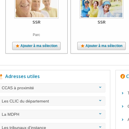
SSR
SSR
Parc
Ajouter à ma sélection
Ajouter à ma sélection
Adresses utiles
C
CCAS à proximité
Les CLIC du département
La MDPH
Les tribunaux d'instance