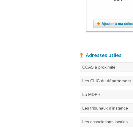
Ajouter à ma sélec
Adresses utiles
CCAS à proximité
Les CLIC du département
La MDPH
Les tribunaux d'instance
Les associations locales