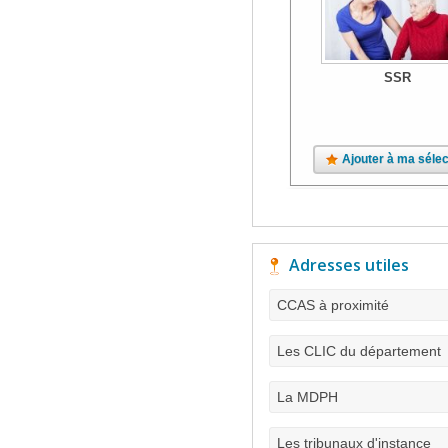
SSR
Ajouter à ma sélec
Adresses utiles
CCAS à proximité
Les CLIC du département
La MDPH
Les tribunaux d'instance