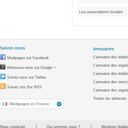
Les associations locales
Suivez-nous
Annuaires
L'annuaire des étab
Medipages sur Facebook
L'annuaire des organ
Retrouvez-nous sur Google +
L'annuaire des établ
Suivez-nous sur Twitter
L'annuaire des servic
Suivez nos flux RSS
L'annuaire des organ
Toutes les adresses 
Medipages en France
Nous contacter
Qui sommes nous ?
Mentions légale