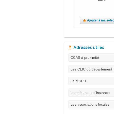
Ajouter à ma sélec
Adresses utiles
CCAS à proximité
Les CLIC du département
La MDPH
Les tribunaux d'instance
Les associations locales