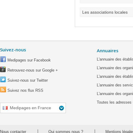
Les associations locales
Suivez-nous
Annuaires
L'annuaire des étab
Medipages sur Facebook
L'annuaire des organ
Retrouvez-nous sur Google +
L'annuaire des établ
Suivez-nous sur Twitter
L'annuaire des servic
Suivez nos flux RSS
L'annuaire des organ
Toutes les adresses 
Medipages en France
Nous contacter
Qui sommes nous ?
Mentions légale