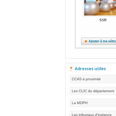
SSR
Ajouter à ma sélec
Adresses utiles
CCAS à proximité
Les CLIC du département
La MDPH
Les tribunaux d'instance