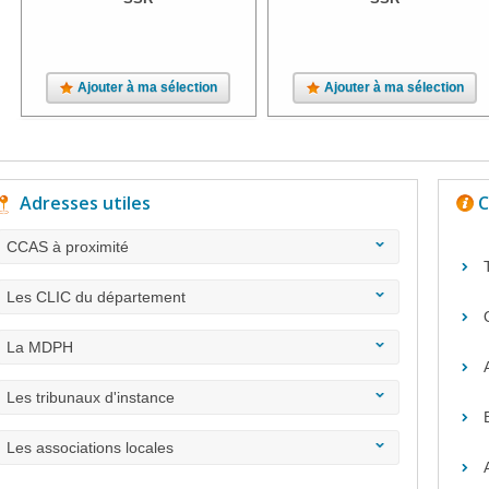
Ajouter à ma sélection
Ajouter à ma sélection
Adresses utiles
C
CCAS à proximité
Les CLIC du département
La MDPH
Les tribunaux d'instance
Les associations locales