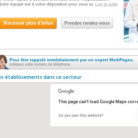
Notre équipe est à votre disposition pour vous ac
Lire la suite
Recevoir plus d'infos
Prendre rendez-vous
Pour être rappelé immédiatement par un expert MediPages,
indiquez votre numéro de téléphone
es établissements dans ce secteur
This page can't load Google Maps corre
Do you own this website?