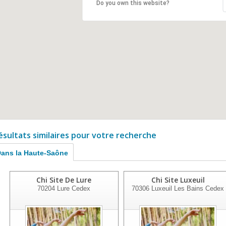
Do you own this website?
ésultats similaires pour votre recherche
ans la Haute-Saône
Chi Site De Lure
Chi Site Luxeuil
70204
Lure Cedex
70306
Luxeuil Les Bains Cedex