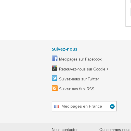
Suivez-nous
Medipages sur Facebook
Retrouvez-nous sur Google +
Suivez-nous sur Twitter
Suivez nos flux RSS
Medipages en France
Nous contacter
Qui sommes nous