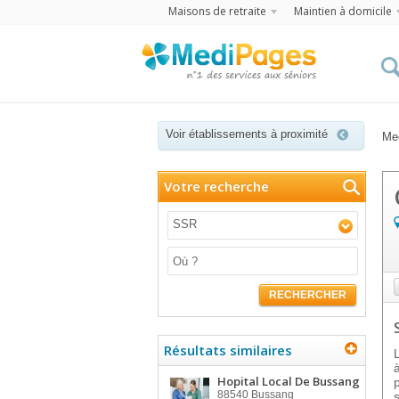
Maisons de retraite
Maintien à domicile
Voir établissements à proximité
Me
Votre recherche
SSR
RECHERCHER
Résultats similaires
Hopital Local De Bussang
88540
Bussang