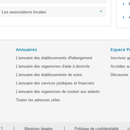
Les associations locales
Annuaires
Espace P
L'annuaire des établissements d'hébergement
Inscrivez g
L'annuaire des organismes d'aide à domicile
Accédez au
L'annuaire des établissements de soins
Découvrez l
L'annuaire des services juridiques et financiers
L'annuaire des organismes de soutien aux aidants
Toutes les adresses utiles
 ?
Mentions légales
Politique de confidentialité
2