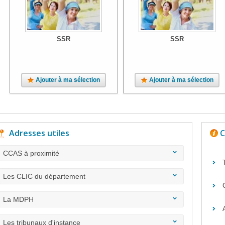
SSR
SSR
Ajouter à ma sélection
Ajouter à ma sélection
Adresses utiles
C
CCAS à proximité
Les CLIC du département
La MDPH
Les tribunaux d'instance