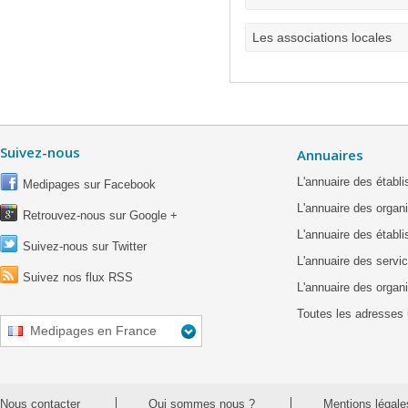
Les associations locales
Suivez-nous
Annuaires
L'annuaire des étab
Medipages sur Facebook
L'annuaire des organ
Retrouvez-nous sur Google +
L'annuaire des établ
Suivez-nous sur Twitter
L'annuaire des servic
Suivez nos flux RSS
L'annuaire des organ
Toutes les adresses 
Medipages en France
Nous contacter
Qui sommes nous ?
Mentions légale