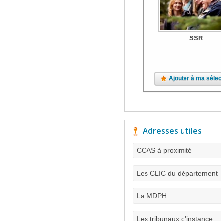
SSR
Ajouter à ma sélec
Adresses utiles
CCAS à proximité
Les CLIC du département
La MDPH
Les tribunaux d'instance