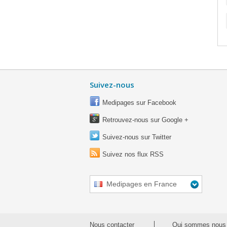
Suivez-nous
Medipages sur Facebook
Retrouvez-nous sur Google +
Suivez-nous sur Twitter
Suivez nos flux RSS
Medipages en France
Nous contacter
Qui sommes nous