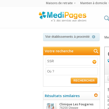
Maisons de retraite
Maintien à domicile
Voir établissements à proximité
Me
Votre recherche
SSR
RECHERCHER
Résultats similaires
Clinique Les Fougeres
76200
Dieppe