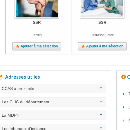
SSR
SSR
Jardin
Terrasse, Parc
Ajouter à ma sélection
Ajouter à ma sélection
Adresses utiles
C
CCAS à proximité
Les CLIC du département
La MDPH
Les tribunaux d'instance