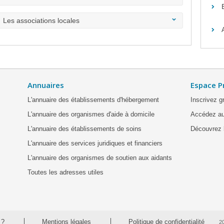
Les associations locales
Annuaires
Espace P
L'annuaire des établissements d'hébergement
Inscrivez g
L'annuaire des organismes d'aide à domicile
Accédez au
L'annuaire des établissements de soins
Découvrez l
L'annuaire des services juridiques et financiers
L'annuaire des organismes de soutien aux aidants
Toutes les adresses utiles
 ?
Mentions légales
Politique de confidentialité
2