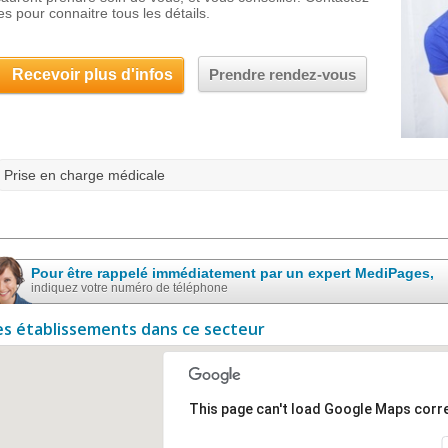
es pour connaitre tous les détails.
Recevoir plus d'infos
Prendre rendez-vous
Prise en charge médicale
Pour être rappelé immédiatement par un expert MediPages,
indiquez votre numéro de téléphone
es établissements dans ce secteur
This page can't load Google Maps corre