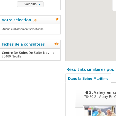
Voir plus
Votre sélection
(
0
)
Aucun établissement sélectionné
Fiches déjà consultées
Centre De Soins De Suite Neville
76460 Neville
Résultats similaires pou
Dans la Seine-Maritime
Hl St Valery-en-c
76460
St Valery En 