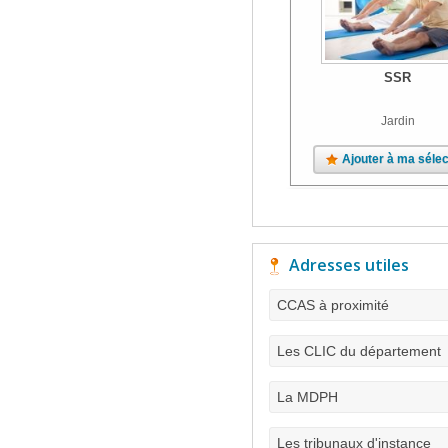
SSR
Jardin
Ajouter à ma sélec
Adresses utiles
CCAS à proximité
Les CLIC du département
La MDPH
Les tribunaux d'instance