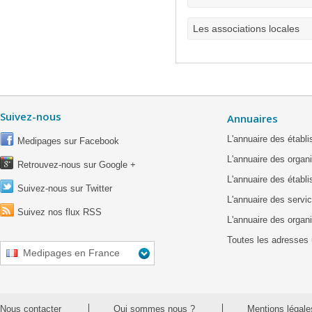
Les associations locales
Suivez-nous
Annuaires
L'annuaire des étab
Medipages sur Facebook
L'annuaire des organ
Retrouvez-nous sur Google +
L'annuaire des établ
Suivez-nous sur Twitter
L'annuaire des servic
Suivez nos flux RSS
L'annuaire des organ
Toutes les adresses 
Medipages en France
Nous contacter
Qui sommes nous ?
Mentions légale