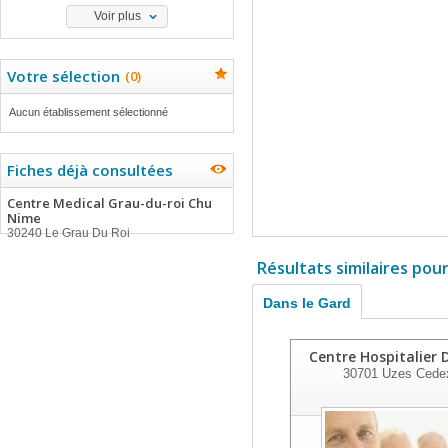
Voir plus
Votre sélection
(
0
)
Aucun établissement sélectionné
Fiches déjà consultées
Centre Medical Grau-du-roi Chu
Nime
30240 Le Grau Du Roi
Résultats similaires pou
Dans le Gard
Centre Hospitalier 
30701
Uzes Cede