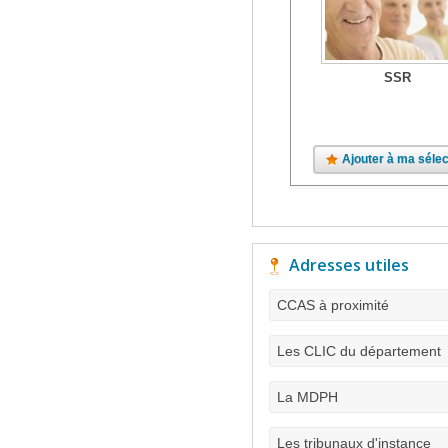
SSR
Ajouter à ma sélec
Adresses utiles
CCAS à proximité
Les CLIC du département
La MDPH
Les tribunaux d'instance