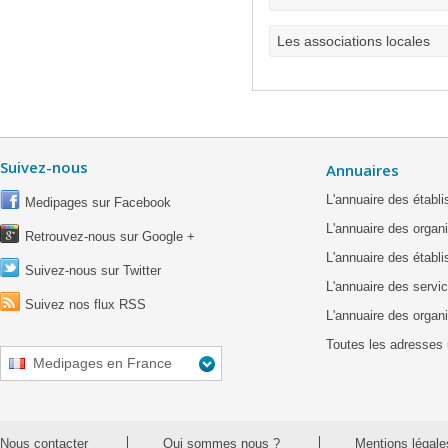
Les associations locales
Suivez-nous
Annuaires
L'annuaire des étab
Medipages sur Facebook
L'annuaire des organ
Retrouvez-nous sur Google +
L'annuaire des établ
Suivez-nous sur Twitter
L'annuaire des servic
Suivez nos flux RSS
L'annuaire des organ
Toutes les adresses 
Medipages en France
Nous contacter
Qui sommes nous ?
Mentions légale