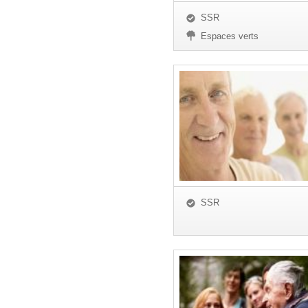
SSR
Espaces verts
SSR