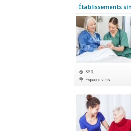
Établissements simi
SSR
Espaces verts