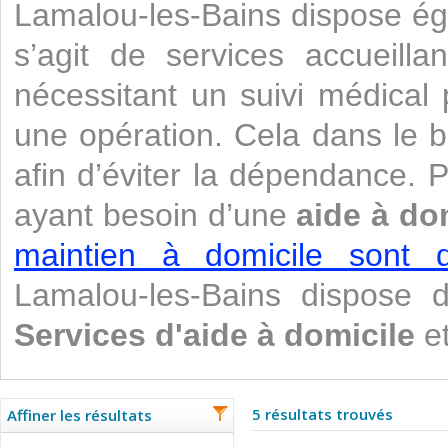
Lamalou-les-Bains dispose ég
s’agit de services accueill
nécessitant un suivi médical 
une opération. Cela dans le b
afin d’éviter la dépendance.
ayant besoin d’une
aide à do
maintien à domicile sont di
Lamalou-les-Bains dispose 
Services d'aide à domicile
et
5 résultats trouvés
Affiner les résultats