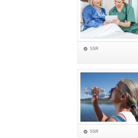
SSR
SSR