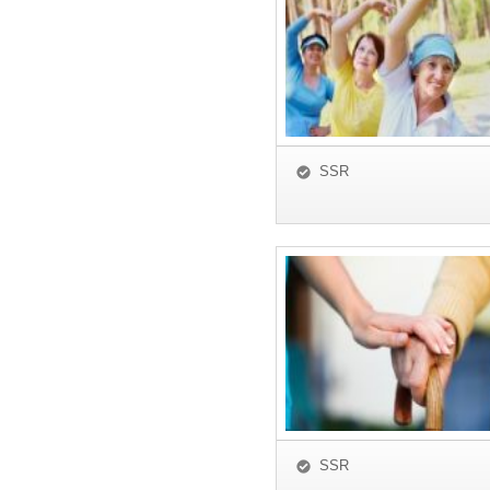
SSR
SSR