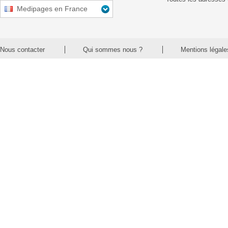
Medipages en France
Nous contacter
Qui sommes nous ?
Mentions légale