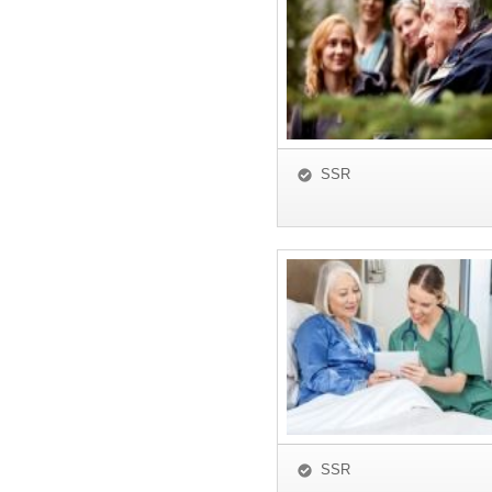
SSR
SSR