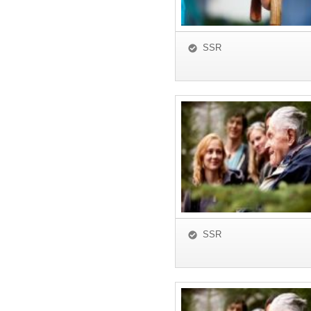
SSR
SSR