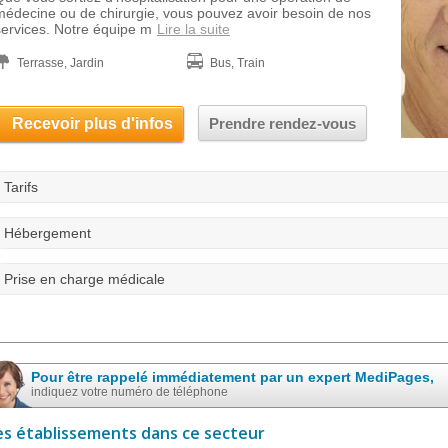
médecine ou de chirurgie, vous pouvez avoir besoin de nos
services. Notre équipe m
Lire la suite
Terrasse, Jardin
Bus, Train
Recevoir plus d'infos
Prendre rendez-vous
Tarifs
Hébergement
Prise en charge médicale
Pour être rappelé immédiatement par un expert MediPages,
indiquez votre numéro de téléphone
es établissements dans ce secteur