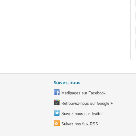
Suivez-nous
Medipages sur Facebook
Retrouvez-nous sur Google +
Suivez-nous sur Twitter
Suivez nos flux RSS