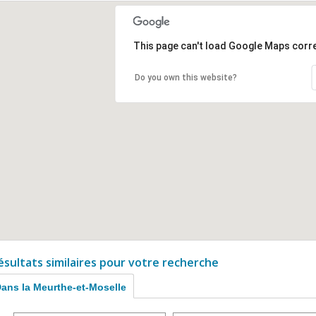
This page can't load Google Maps corre
Do you own this website?
ésultats similaires pour votre recherche
ans la Meurthe-et-Moselle