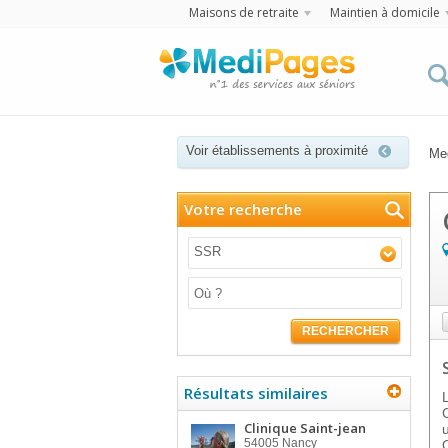
Maisons de retraite
Maintien à domicile
Voir établissements à proximité
Me
Votre recherche
SSR
RECHERCHER
Résultats similaires
Clinique Saint-jean
54005
Nancy