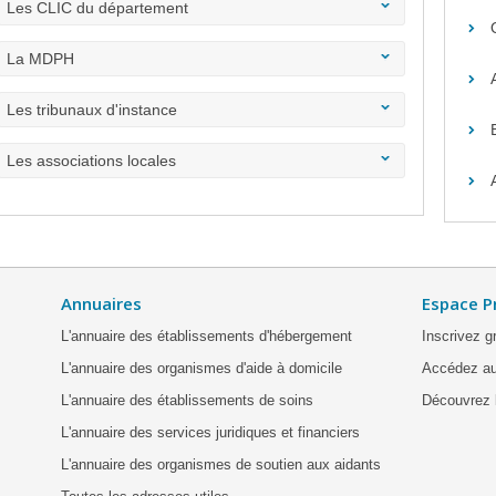
Les CLIC du département
La MDPH
Les tribunaux d'instance
Les associations locales
Annuaires
Espace P
L'annuaire des établissements d'hébergement
Inscrivez g
L'annuaire des organismes d'aide à domicile
Accédez au
L'annuaire des établissements de soins
Découvrez l
L'annuaire des services juridiques et financiers
L'annuaire des organismes de soutien aux aidants