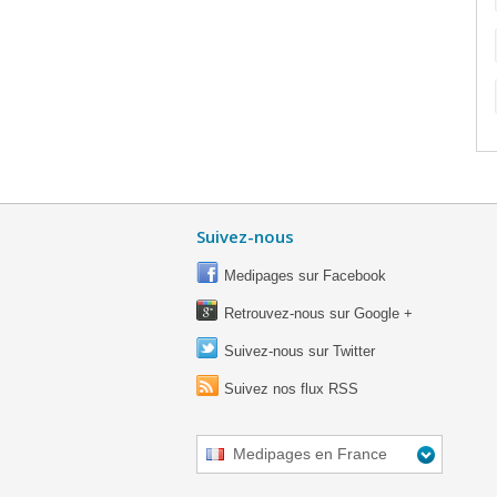
Suivez-nous
Medipages sur Facebook
Retrouvez-nous sur Google +
Suivez-nous sur Twitter
Suivez nos flux RSS
Medipages en France