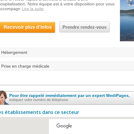
hospitalisation. Notre équipe est à votre disposition pour vous
accompagn
Lire la suite
Recevoir plus d'infos
Prendre rendez-vous
Hébergement
Prise en charge médicale
Pour être rappelé immédiatement par un expert MediPages,
indiquez votre numéro de téléphone
es établissements dans ce secteur