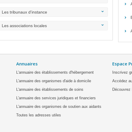
Les tribunaux d'instance
Les associations locales
Annuaires
Espace P
L'annuaire des établissements d'hébergement
Inscrivez g
L'annuaire des organismes d'aide à domicile
Accédez au
L'annuaire des établissements de soins
Découvrez l
L'annuaire des services juridiques et financiers
L'annuaire des organismes de soutien aux aidants
Toutes les adresses utiles