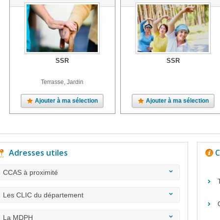
SSR
SSR
Terrasse, Jardin
Ajouter à ma sélection
Ajouter à ma sélection
Adresses utiles
C
CCAS à proximité
Les CLIC du département
La MDPH