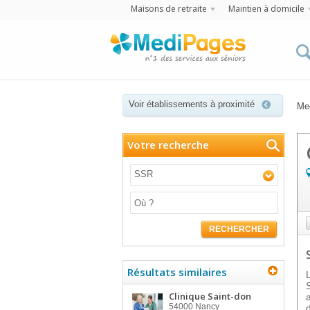
Maisons de retraite
Maintien à domicile
Voir établissements à proximité
Me
Votre recherche
SSR
RECHERCHER
Résultats similaires
Clinique Saint-don
54000
Nancy