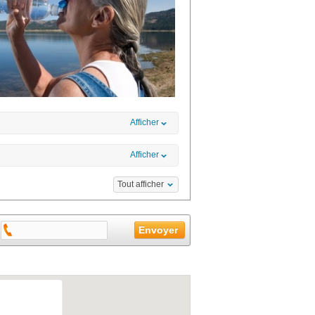
Afficher
Afficher
Tout afficher