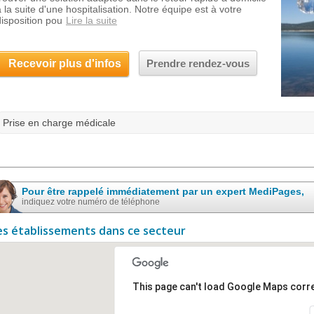
à la suite d'une hospitalisation. Notre équipe est à votre
disposition pou
Lire la suite
Recevoir plus d'infos
Prendre rendez-vous
Prise en charge médicale
Pour être rappelé immédiatement par un expert MediPages,
indiquez votre numéro de téléphone
es établissements dans ce secteur
This page can't load Google Maps corre