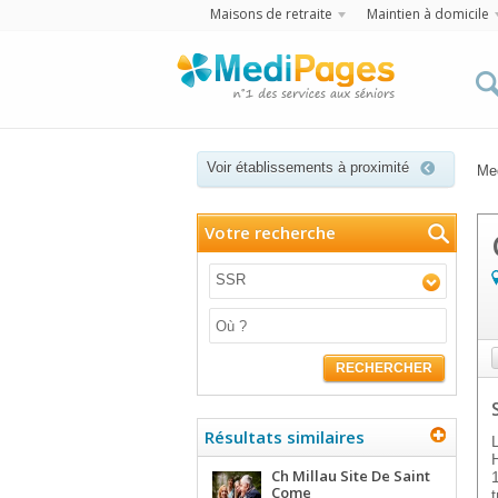
Maisons de retraite
Maintien à domicile
Voir établissements à proximité
Me
Votre recherche
SSR
RECHERCHER
Résultats similaires
Ch Millau Site De Saint
Come