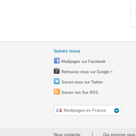
Suivez-nous
Medipages sur Facebook
Retrouvez-nous sur Google +
Suivez-nous sur Twitter
Suivez nos flux RSS
Medipages en France
Nous contacter
Qui sommes nous