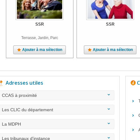
SSR
SSR
Terrasse, Jardin, Parc
Ajouter à ma sélection
Ajouter à ma sélection
Adresses utiles
C
CCAS à proximité
Les CLIC du département
La MDPH
Les tribunaux d'instance