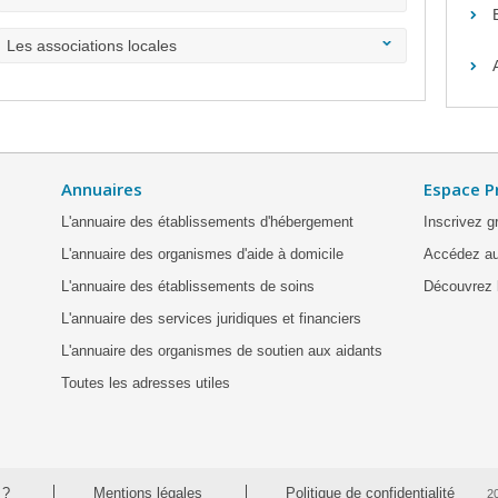
Les associations locales
Annuaires
Espace P
L'annuaire des établissements d'hébergement
Inscrivez g
L'annuaire des organismes d'aide à domicile
Accédez au
L'annuaire des établissements de soins
Découvrez l
L'annuaire des services juridiques et financiers
L'annuaire des organismes de soutien aux aidants
Toutes les adresses utiles
 ?
Mentions légales
Politique de confidentialité
2