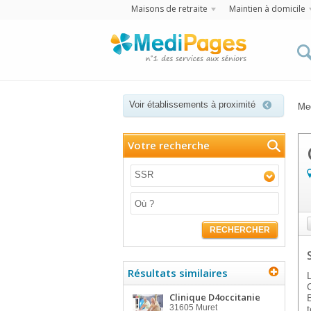
Maisons de retraite
Maintien à domicile
Voir établissements à proximité
Me
Votre recherche
SSR
RECHERCHER
Résultats similaires
Clinique D4occitanie
31605
Muret