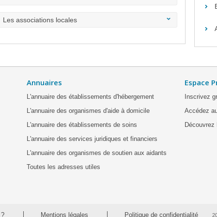
Les associations locales
Annuaires
Espace P
L'annuaire des établissements d'hébergement
Inscrivez g
L'annuaire des organismes d'aide à domicile
Accédez au
L'annuaire des établissements de soins
Découvrez l
L'annuaire des services juridiques et financiers
L'annuaire des organismes de soutien aux aidants
Toutes les adresses utiles
 ?
Mentions légales
Politique de confidentialité
2