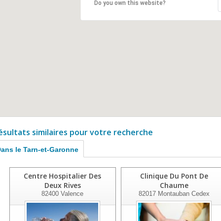
Do you own this website?
ésultats similaires pour votre recherche
ans le Tarn-et-Garonne
Centre Hospitalier Des
Clinique Du Pont De
Deux Rives
Chaume
82400
Valence
82017
Montauban Cedex