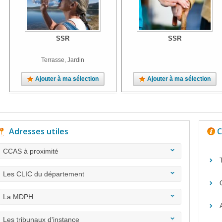
SSR
SSR
Terrasse, Jardin
Ajouter à ma sélection
Ajouter à ma sélection
Adresses utiles
C
CCAS à proximité
Les CLIC du département
La MDPH
Les tribunaux d'instance