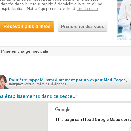
adaptée dans le retour rapide à domicile à la suite d'une
hospitalisation. Notre équipe est à votre d
Lire la suite
Recevoir plus d'infos
Prendre rendez-vous
Prise en charge médicale
Pour être rappelé immédiatement par un expert MediPages,
indiquez votre numéro de téléphone
es établissements dans ce secteur
This page can't load Google Maps corre