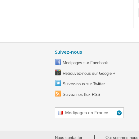
Suivez-nous
Medipages sur Facebook
Retrouvez-nous sur Google +
Suivez-nous sur Twitter
Suivez nos flux RSS
Medipages en France
Nous contacter
Qui sommes nous