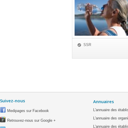
SSR
Suivez-nous
Annuaires
L'annuaire des étab
Medipages sur Facebook
L'annuaire des organ
Retrouvez-nous sur Google +
L'annuaire des établ