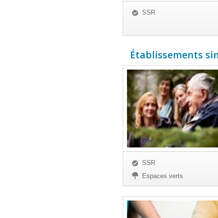
SSR
Établissements simi
SSR
Espaces verts