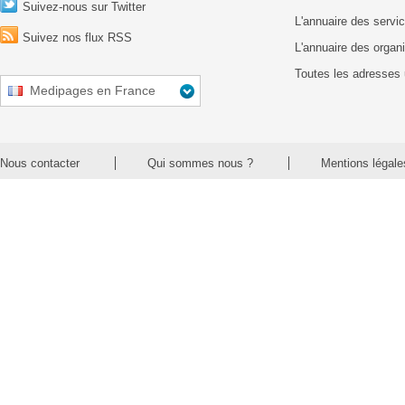
Suivez-nous sur Twitter
L'annuaire des servic
Suivez nos flux RSS
L'annuaire des organ
Toutes les adresses 
Medipages en France
Nous contacter
Qui sommes nous ?
Mentions légale