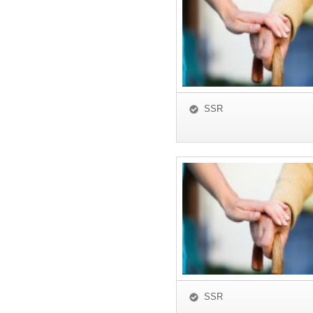
SSR
SSR