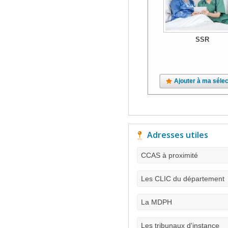
SSR
Ajouter à ma sélec
Adresses utiles
CCAS à proximité
Les CLIC du département
La MDPH
Les tribunaux d'instance