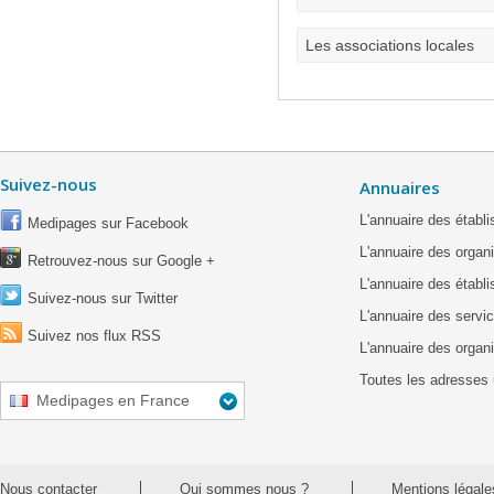
Les associations locales
Suivez-nous
Annuaires
L'annuaire des étab
Medipages sur Facebook
L'annuaire des organ
Retrouvez-nous sur Google +
L'annuaire des établ
Suivez-nous sur Twitter
L'annuaire des servic
Suivez nos flux RSS
L'annuaire des organ
Toutes les adresses 
Medipages en France
Nous contacter
Qui sommes nous ?
Mentions légale