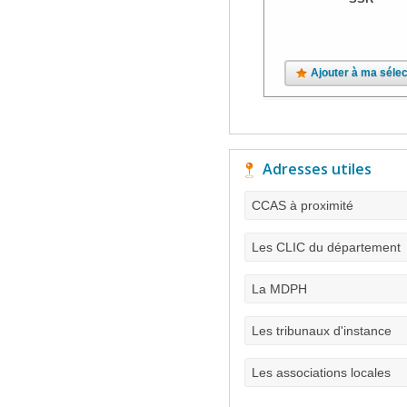
Ajouter à ma sélec
Adresses utiles
CCAS à proximité
Les CLIC du département
La MDPH
Les tribunaux d'instance
Les associations locales