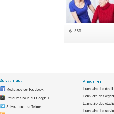
SSR
Suivez-nous
Annuaires
L'annuaire des étab
Medipages sur Facebook
L'annuaire des organ
Retrouvez-nous sur Google +
L'annuaire des établ
Suivez-nous sur Twitter
L'annuaire des servic