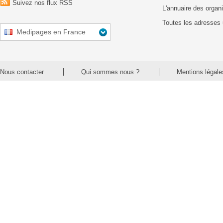
Suivez nos flux RSS
L'annuaire des organ
Toutes les adresses 
Medipages en France
Nous contacter
Qui sommes nous ?
Mentions légale