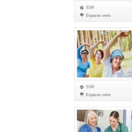
SSR
Espaces verts
SSR
Espaces verts