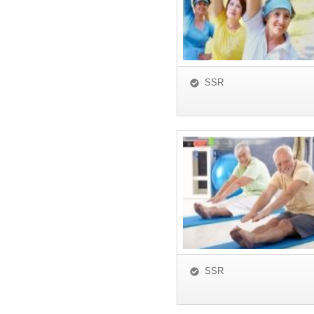
SSR
SSR