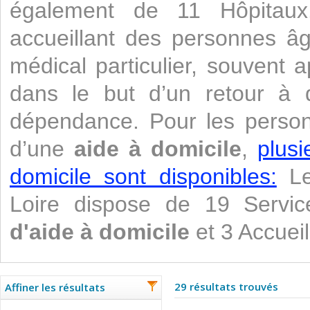
également de 11 Hôpitaux.
accueillant des personnes âg
médical particulier, souvent 
dans le but d’un retour à do
dépendance. Pour les perso
d’une
aide à domicile
,
plusi
domicile sont disponibles:
Le
Loire dispose de 19 Serv
d'aide à domicile
et 3 Accueil
29 résultats trouvés
Affiner les résultats