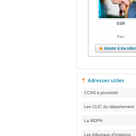
SSR
Parc
Ajouter à ma sélec
Adresses utiles
CCAS à proximité
Les CLIC du département
La MDPH
Les tribunaux d'instance