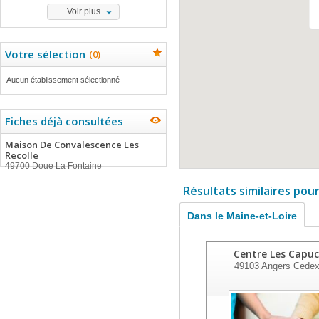
Voir plus
Votre sélection
(
0
)
Aucun établissement sélectionné
Fiches déjà consultées
Maison De Convalescence Les
Recolle
49700 Doue La Fontaine
Résultats similaires pou
Dans le Maine-et-Loire
Centre Les Capuc
49103
Angers Cedex