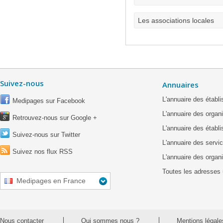
Les associations locales
Suivez-nous
Annuaires
L'annuaire des étab
Medipages sur Facebook
L'annuaire des organ
Retrouvez-nous sur Google +
L'annuaire des établ
Suivez-nous sur Twitter
L'annuaire des servic
Suivez nos flux RSS
L'annuaire des organ
Toutes les adresses 
Medipages en France
Nous contacter
Qui sommes nous ?
Mentions légale