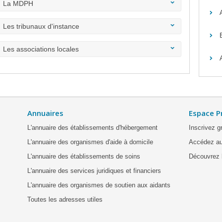
La MDPH
Les tribunaux d'instance
Les associations locales
Annuaires
Espace P
L'annuaire des établissements d'hébergement
Inscrivez g
L'annuaire des organismes d'aide à domicile
Accédez au
L'annuaire des établissements de soins
Découvrez l
L'annuaire des services juridiques et financiers
L'annuaire des organismes de soutien aux aidants
Toutes les adresses utiles