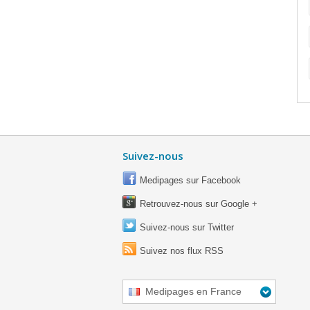
Suivez-nous
Medipages sur Facebook
Retrouvez-nous sur Google +
Suivez-nous sur Twitter
Suivez nos flux RSS
Medipages en France