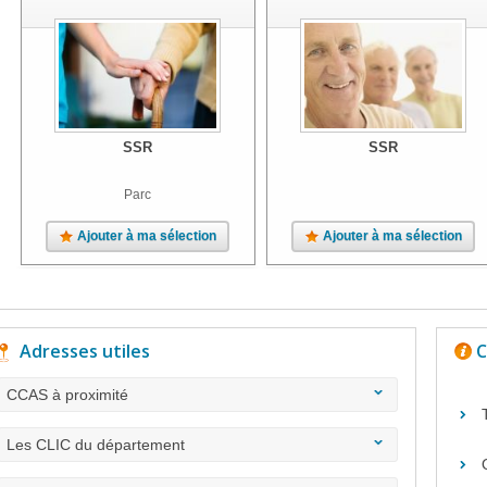
SSR
SSR
Parc
Ajouter à ma sélection
Ajouter à ma sélection
Adresses utiles
C
CCAS à proximité
Les CLIC du département