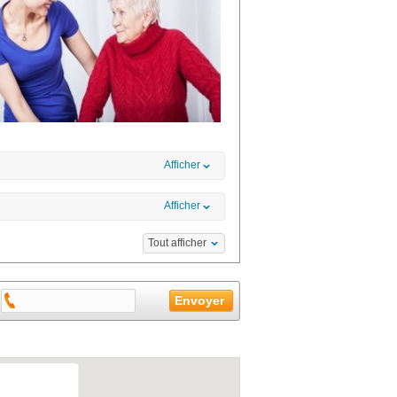
Afficher
Afficher
Tout afficher