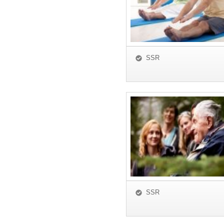
SSR
SSR