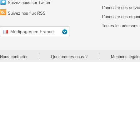
Suivez-nous sur Twitter
L'annuaire des servic
Suivez nos flux RSS
L'annuaire des organ
Toutes les adresses 
Medipages en France
Nous contacter
Qui sommes nous ?
Mentions légale