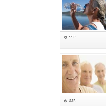
SSR
SSR