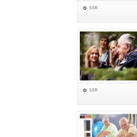
SSR
SSR