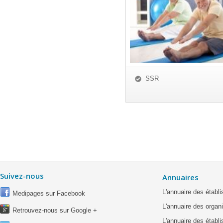
SSR
Suivez-nous
Annuaires
L'annuaire des étab
Medipages sur Facebook
L'annuaire des organ
Retrouvez-nous sur Google +
L'annuaire des établ