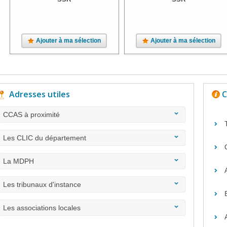
Ajouter à ma sélection
Ajouter à ma sélection
Adresses utiles
C
CCAS à proximité
Les CLIC du département
La MDPH
Les tribunaux d'instance
Les associations locales