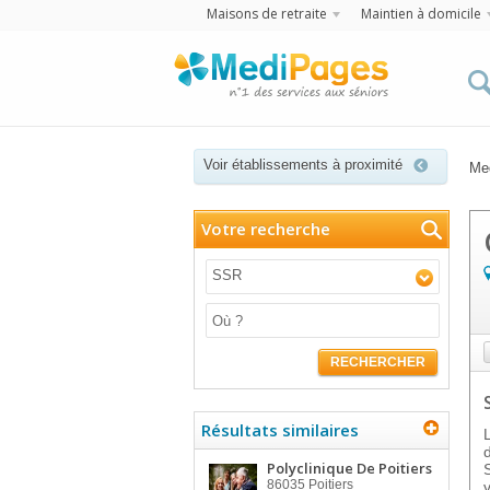
Maisons de retraite
Maintien à domicile
Voir établissements à proximité
Me
Votre recherche
SSR
RECHERCHER
Résultats similaires
Polyclinique De Poitiers
86035
Poitiers