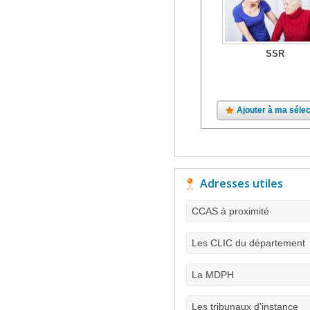
SSR
Ajouter à ma sélec
Adresses utiles
CCAS à proximité
Les CLIC du département
La MDPH
Les tribunaux d'instance