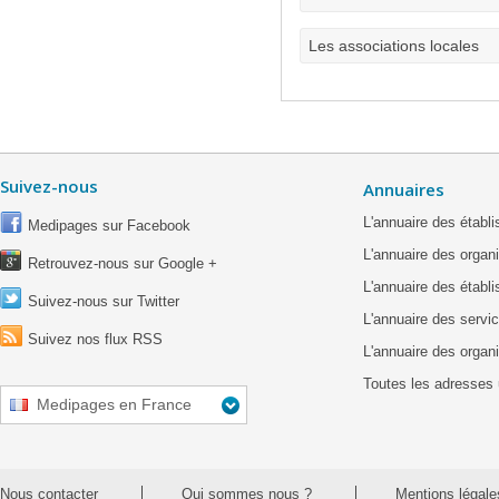
Les associations locales
Suivez-nous
Annuaires
L'annuaire des étab
Medipages sur Facebook
L'annuaire des organ
Retrouvez-nous sur Google +
L'annuaire des établ
Suivez-nous sur Twitter
L'annuaire des servic
Suivez nos flux RSS
L'annuaire des organ
Toutes les adresses 
Medipages en France
Nous contacter
Qui sommes nous ?
Mentions légale