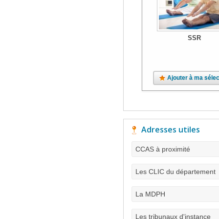
SSR
Ajouter à ma sélec
Adresses utiles
CCAS à proximité
Les CLIC du département
La MDPH
Les tribunaux d'instance