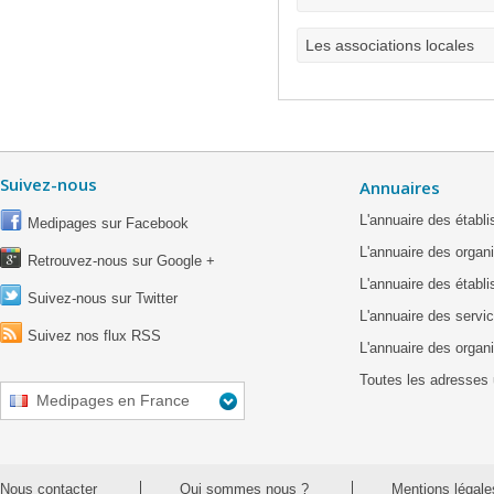
Les associations locales
Suivez-nous
Annuaires
L'annuaire des étab
Medipages sur Facebook
L'annuaire des organ
Retrouvez-nous sur Google +
L'annuaire des établ
Suivez-nous sur Twitter
L'annuaire des servic
Suivez nos flux RSS
L'annuaire des organ
Toutes les adresses 
Medipages en France
Nous contacter
Qui sommes nous ?
Mentions légale