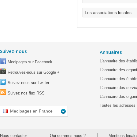
Les associations locales
Suivez-nous
Annuaires
L'annuaire des étab
Medipages sur Facebook
L'annuaire des organ
Retrouvez-nous sur Google +
L'annuaire des établ
Suivez-nous sur Twitter
L'annuaire des servic
Suivez nos flux RSS
L'annuaire des organ
Toutes les adresses 
Medipages en France
Nous contacter
Qui sommes nous ?
Mentions légale