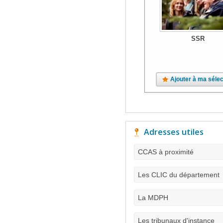
SSR
Ajouter à ma sélec
Adresses utiles
CCAS à proximité
Les CLIC du département
La MDPH
Les tribunaux d'instance