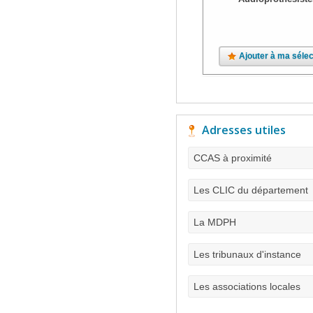
Ajouter à ma sélec
Adresses utiles
CCAS à proximité
Les CLIC du département
La MDPH
Les tribunaux d'instance
Les associations locales