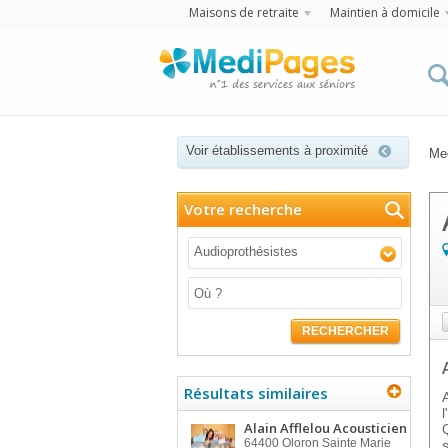
Maisons de retraite
Maintien à domicile
Voir établissements à proximité
Me
Votre recherche
Audioprothésistes
RECHERCHER
Résultats similaires
Alain Afflelou Acousticien
64400
Oloron Sainte Marie