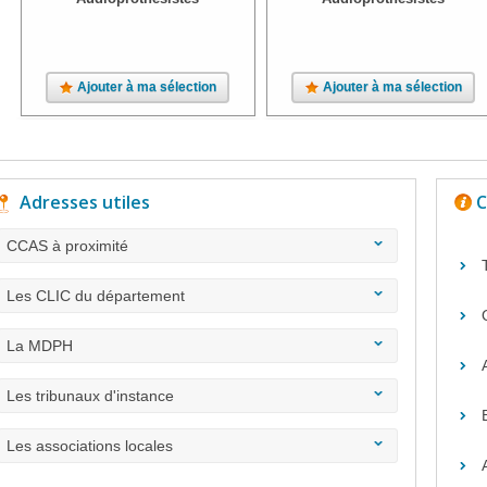
Ajouter à ma sélection
Ajouter à ma sélection
Adresses utiles
C
CCAS à proximité
Les CLIC du département
La MDPH
Les tribunaux d'instance
Les associations locales