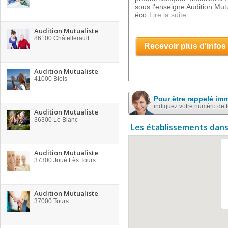
sous l'enseigne Audition Mut
éco
Lire la suite
Audition Mutualiste
86100
Châtellerault
Recevoir plus d'infos
Audition Mutualiste
41000
Blois
Pour être rappelé im
indiquez votre numéro de 
Audition Mutualiste
36300
Le Blanc
Les établissements dans
Audition Mutualiste
37300
Joué Lès Tours
Audition Mutualiste
37000
Tours