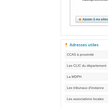
Ajouter à ma sélec
Adresses utiles
CCAS à proximité
Les CLIC du département
La MDPH
Les tribunaux d'instance
Les associations locales