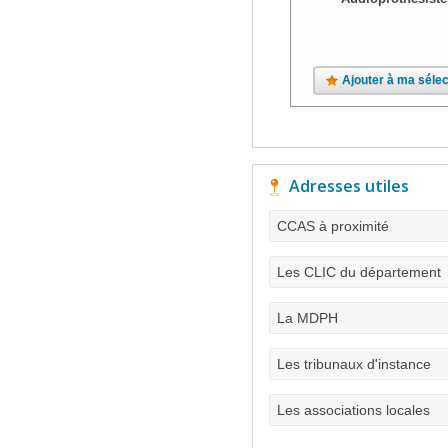
Ajouter à ma sélec
Adresses utiles
CCAS à proximité
Les CLIC du département
La MDPH
Les tribunaux d'instance
Les associations locales