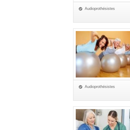
Audioprothésistes
Audioprothésistes