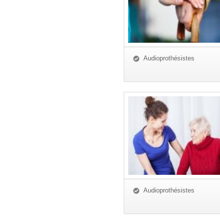
Audioprothésistes
Audioprothésistes