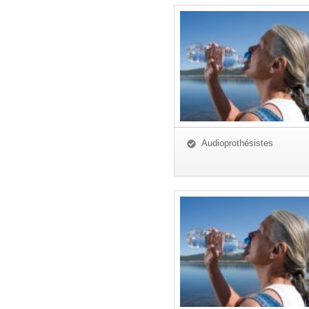
Audioprothésistes