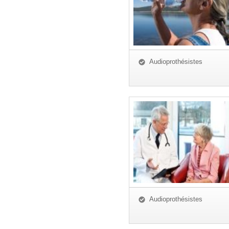
Audioprothésistes
Audioprothésistes