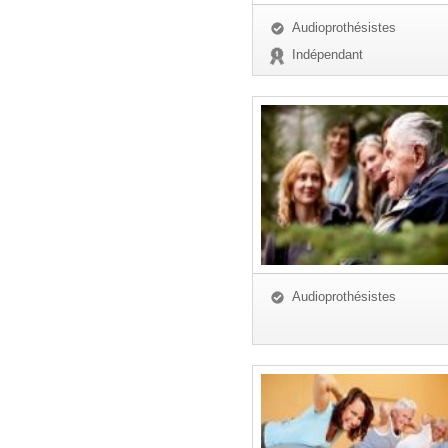
Audioprothésistes
Indépendant
Audioprothésistes