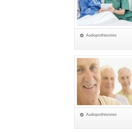
Audioprothésistes
Audioprothésistes