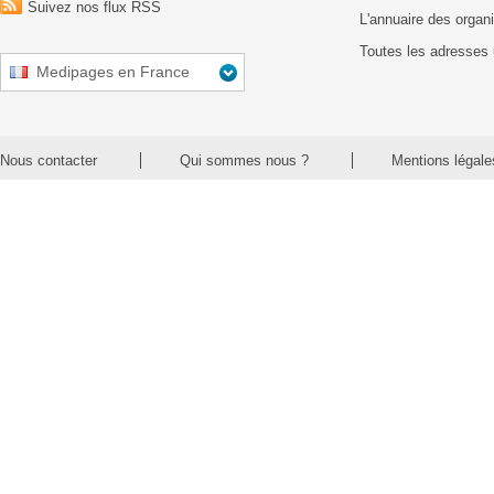
Suivez nos flux RSS
L'annuaire des organ
Toutes les adresses 
Medipages en France
Nous contacter
Qui sommes nous ?
Mentions légale