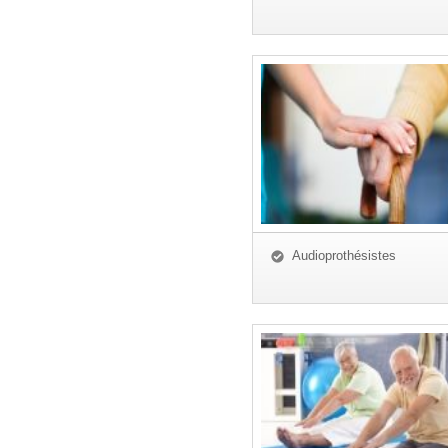
Audioprothésistes