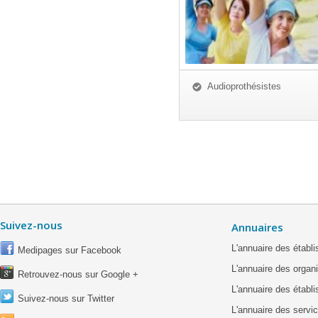
Audioprothésistes
Suivez-nous
Annuaires
L'annuaire des étab
Medipages sur Facebook
L'annuaire des organ
Retrouvez-nous sur Google +
L'annuaire des établ
Suivez-nous sur Twitter
L'annuaire des servic