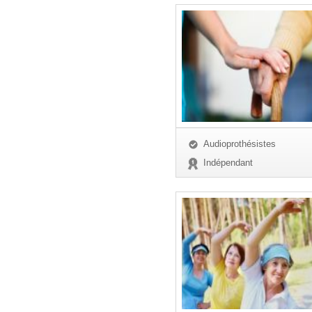
Audioprothésistes
Indépendant