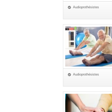
Audioprothésistes
Audioprothésistes