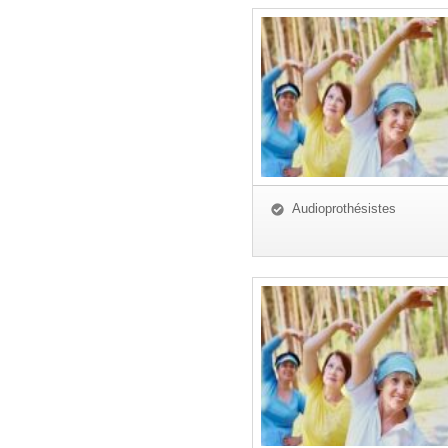
Audioprothésistes