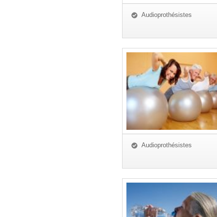
Audioprothésistes
Audioprothésistes