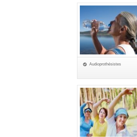
Audioprothésistes