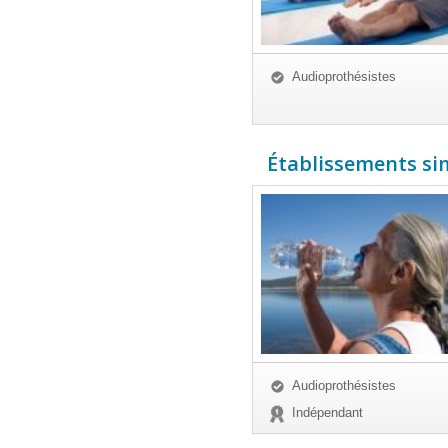
Audioprothésistes
Établissements simi
Audioprothésistes
Indépendant