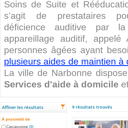
Soins de Suite et Rééducati
s’agit de prestataires po
déficience auditive par 
appareillage auditif, appelé
personnes âgées ayant besoi
plusieurs aides de maintien à 
La ville de Narbonne dispos
Services d'aide à domicile
et
9 résultats trouvés
Affiner les résultats
À proximité de
Carcassonne
(9)