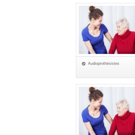
Audioprothésistes