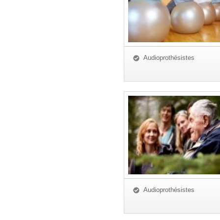
Audioprothésistes
Audioprothésistes