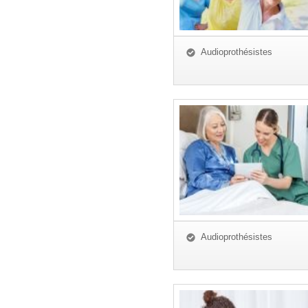
Audioprothésistes
Audioprothésistes