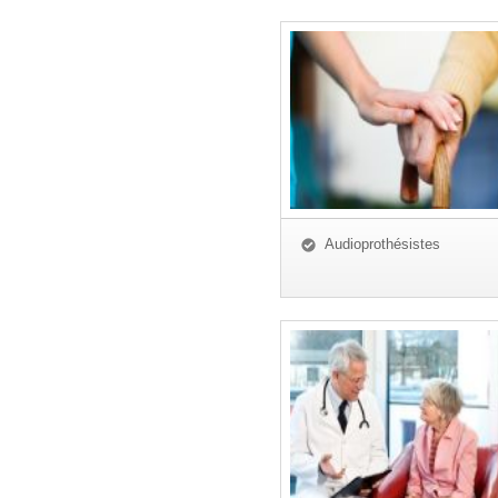
Audioprothésistes