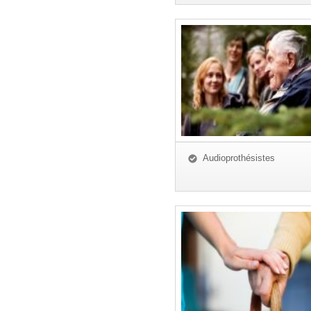
Audioprothésistes