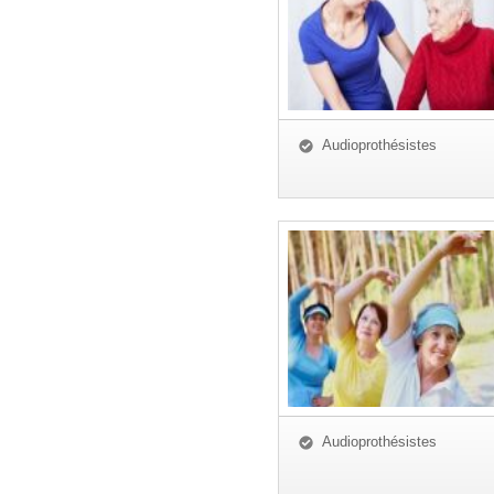
Audioprothésistes
Audioprothésistes