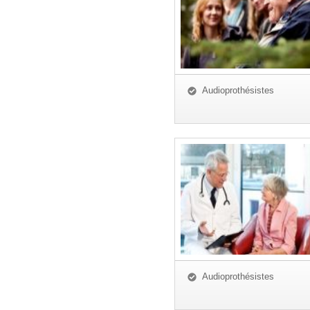
Audioprothésistes
Audioprothésistes