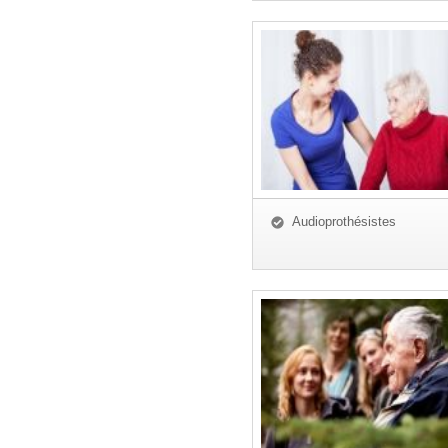
Audioprothésistes