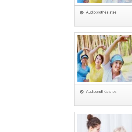
Audioprothésistes
Audioprothésistes