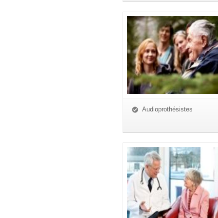
Audioprothésistes