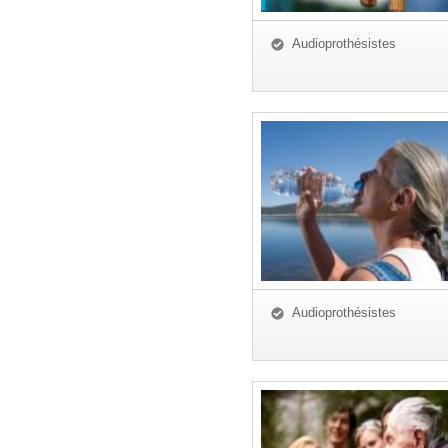
Audioprothésistes
Audioprothésistes