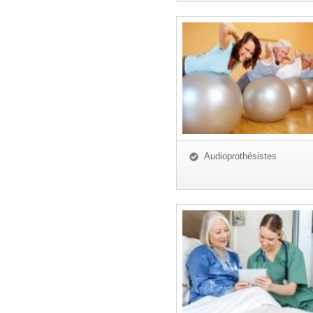
Audioprothésistes