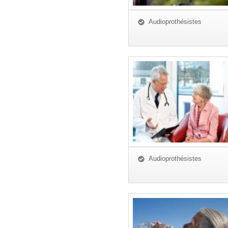
Audioprothésistes
Audioprothésistes