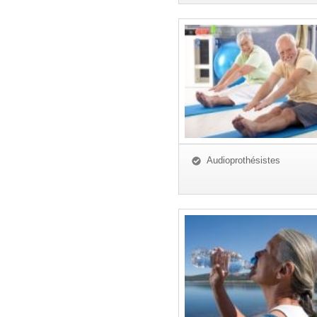
Audioprothésistes