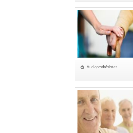
Audioprothésistes