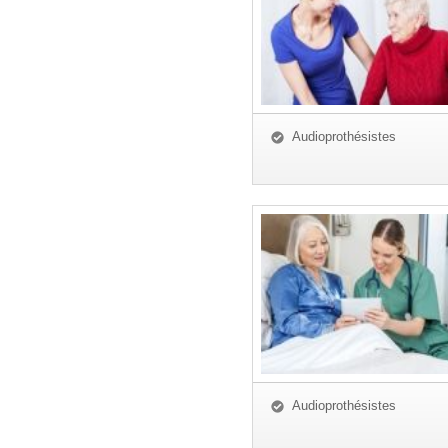
Audioprothésistes
Audioprothésistes