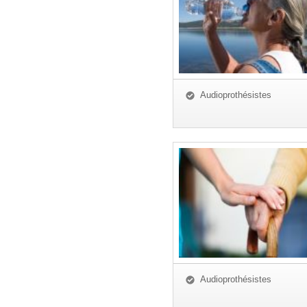
Audioprothésistes
Audioprothésistes