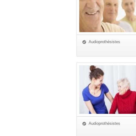
Audioprothésistes
Audioprothésistes