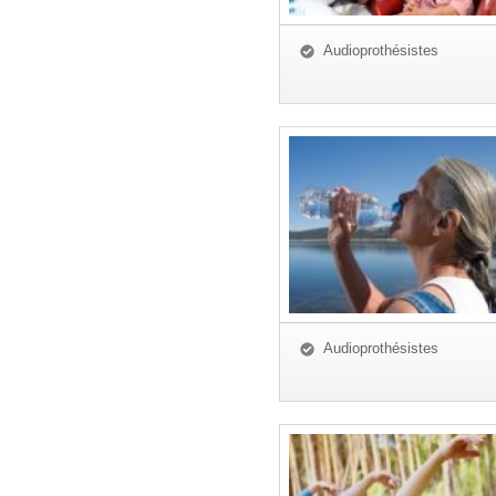
Audioprothésistes
Audioprothésistes