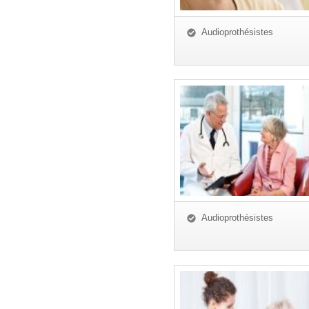
Audioprothésistes
Audioprothésistes