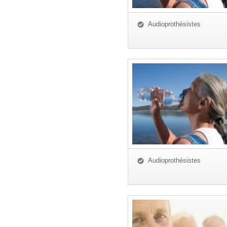
Audioprothésistes
Audioprothésistes