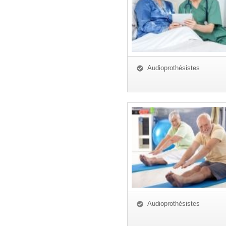
Audioprothésistes
Audioprothésistes