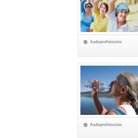
Audioprothésistes
Audioprothésistes