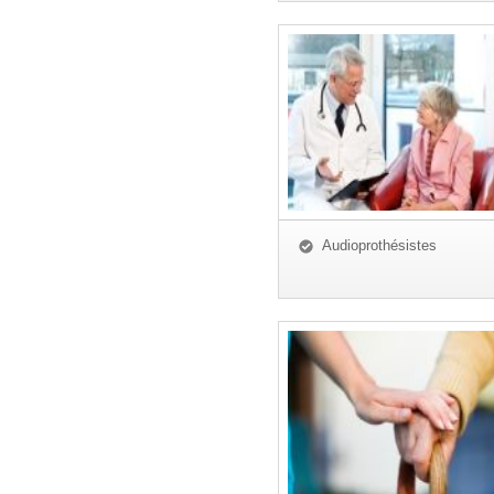
Audioprothésistes