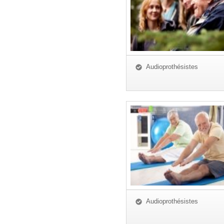
Audioprothésistes
Audioprothésistes