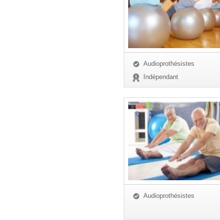
Audioprothésistes
Indépendant
Audioprothésistes