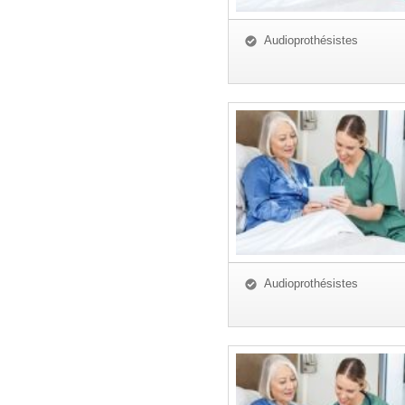
Audioprothésistes
Audioprothésistes