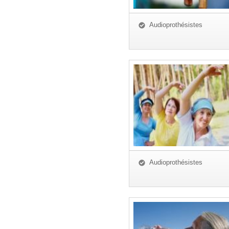
Audioprothésistes
Audioprothésistes