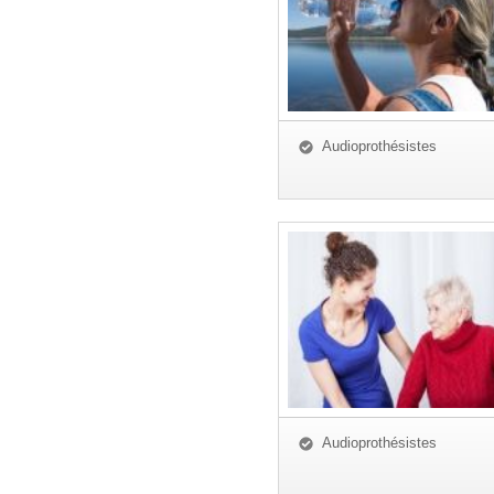
Audioprothésistes
Audioprothésistes