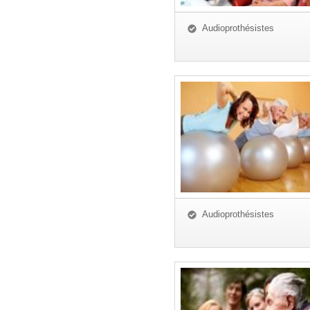
Audioprothésistes
Audioprothésistes