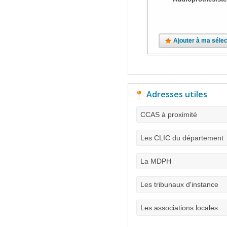
Ajouter à ma sélec
Adresses utiles
CCAS à proximité
Les CLIC du département
La MDPH
Les tribunaux d'instance
Les associations locales