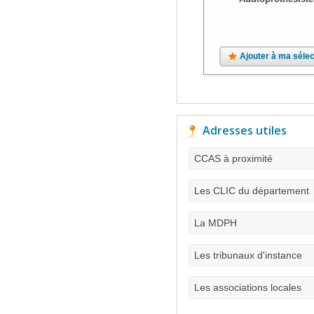
Ajouter à ma sélec
Adresses utiles
CCAS à proximité
Les CLIC du département
La MDPH
Les tribunaux d'instance
Les associations locales