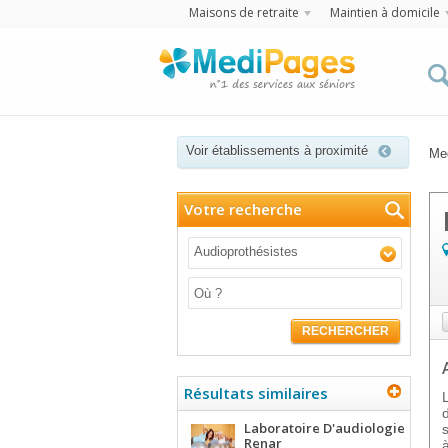
Maisons de retraite
Maintien à domicile
Voir établissements à proximité
Me
Votre recherche
Audioprothésistes
RECHERCHER
Résultats similaires
Laboratoire D'audiologie
Renar