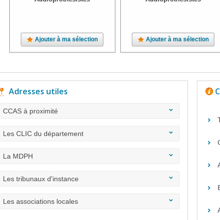
Ajouter à ma sélection
Ajouter à ma sélection
Adresses utiles
C
CCAS à proximité
Les CLIC du département
La MDPH
Les tribunaux d'instance
Les associations locales