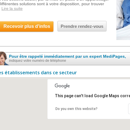
Différentes solutions sont à votre disposition, pour trouver
Lire la suite
Recevoir plus d'infos
Prendre rendez-vous
Pour être rappelé immédiatement par un expert MediPages,
indiquez votre numéro de téléphone
es établissements dans ce secteur
This page can't load Google Maps corre
Do you own this website?