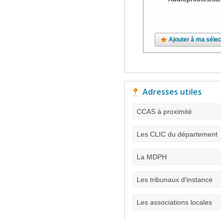
Ajouter à ma sélec
Adresses utiles
CCAS à proximité
Les CLIC du département
La MDPH
Les tribunaux d'instance
Les associations locales