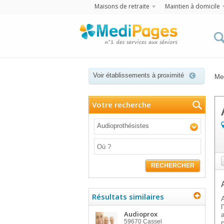
Maisons de retraite
Maintien à domicile
Voir établissements à proximité
Me
Votre recherche
Audioprothésistes
RECHERCHER
Résultats similaires
Audioprox
59670
Cassel