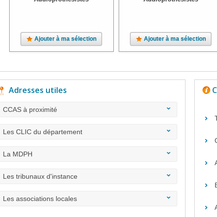
Ajouter à ma sélection
Ajouter à ma sélection
Adresses utiles
C
CCAS à proximité
Les CLIC du département
La MDPH
Les tribunaux d'instance
Les associations locales