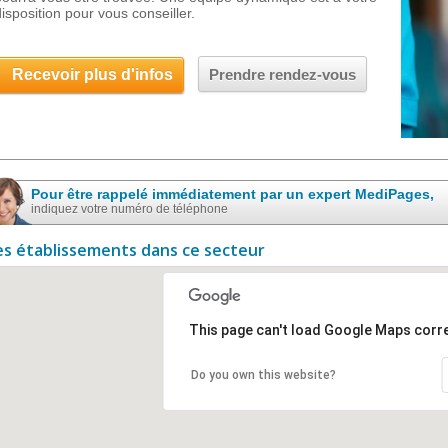
disposition pour vous conseiller.
Recevoir plus d'infos
Prendre rendez-vous
Pour être rappelé immédiatement par un expert MediPages,
indiquez votre numéro de téléphone
es établissements dans ce secteur
This page can't load Google Maps corre
Do you own this website?