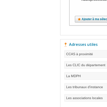
Ajouter à ma sélec
Adresses utiles
CCAS à proximité
Les CLIC du département
La MDPH
Les tribunaux d'instance
Les associations locales