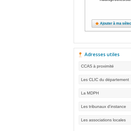
Ajouter à ma sélec
Adresses utiles
CCAS à proximité
Les CLIC du département
La MDPH
Les tribunaux d'instance
Les associations locales