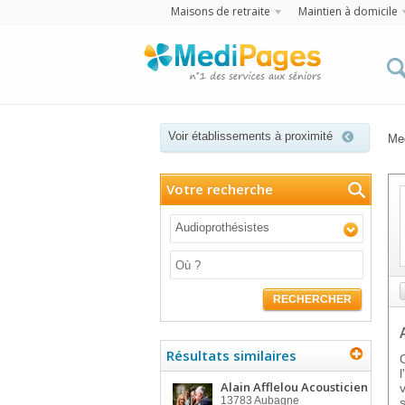
Maisons de retraite
Maintien à domicile
Voir établissements à proximité
Me
Votre recherche
Audioprothésistes
RECHERCHER
Résultats similaires
Alain Afflelou Acousticien
13783
Aubagne