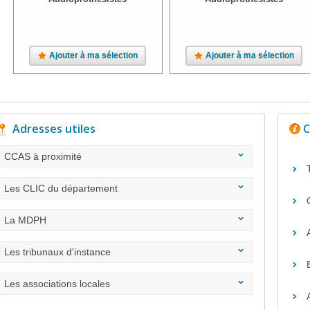
Ajouter à ma sélection
Ajouter à ma sélection
Adresses utiles
C
CCAS à proximité
Les CLIC du département
La MDPH
Les tribunaux d'instance
Les associations locales