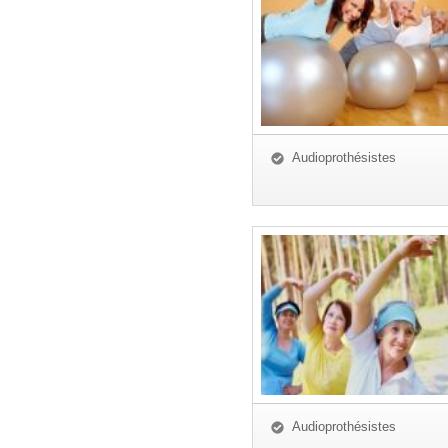
Audioprothésistes
Audioprothésistes