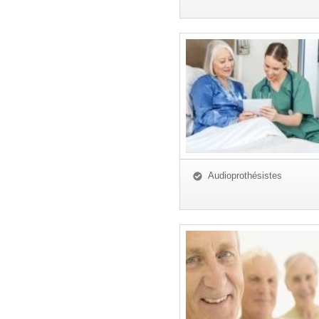
Audioprothésistes