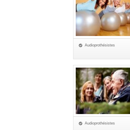
Audioprothésistes
Audioprothésistes