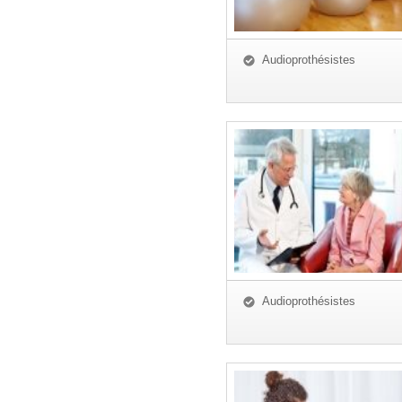
Audioprothésistes
Audioprothésistes