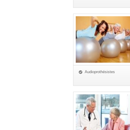
Audioprothésistes