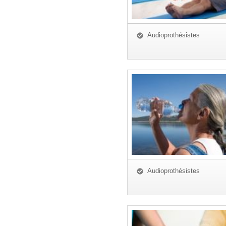
Audioprothésistes
Audioprothésistes