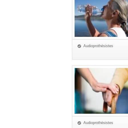
Audioprothésistes
Audioprothésistes