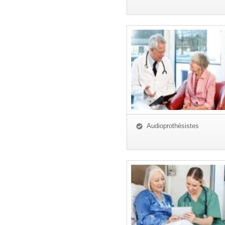
Audioprothésistes