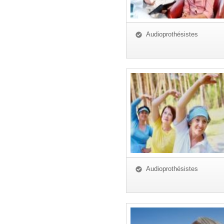
Audioprothésistes
Audioprothésistes