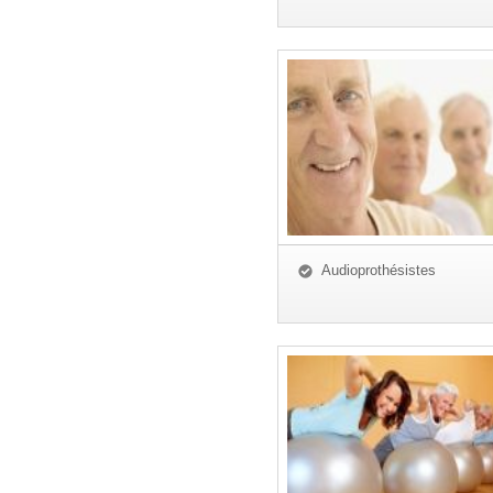
Audioprothésistes