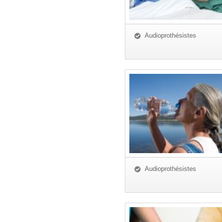
Audioprothésistes
Audioprothésistes