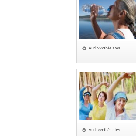
Audioprothésistes
Audioprothésistes