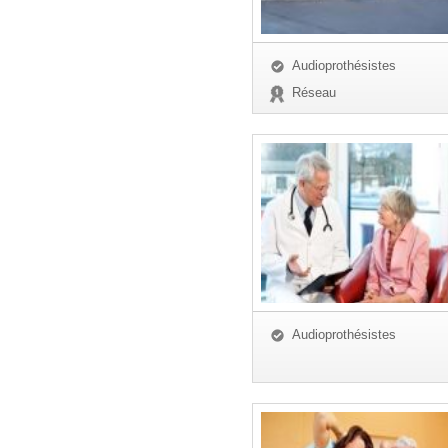
Audioprothésistes
Réseau
Audioprothésistes