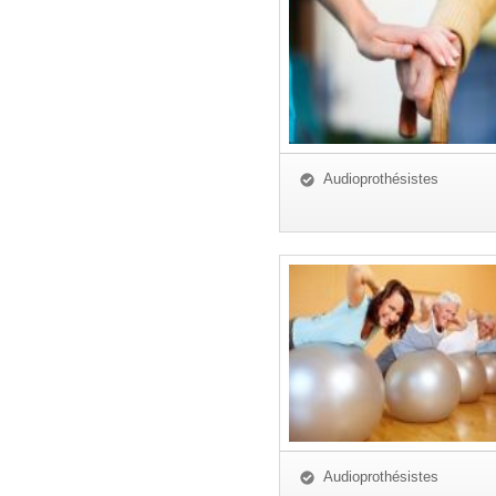
Audioprothésistes
Audioprothésistes