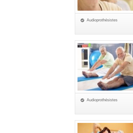
Audioprothésistes
Audioprothésistes