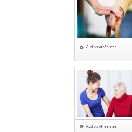
Audioprothésistes
Audioprothésistes