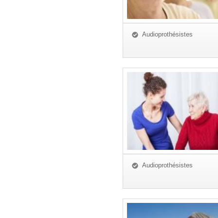
Audioprothésistes
Audioprothésistes