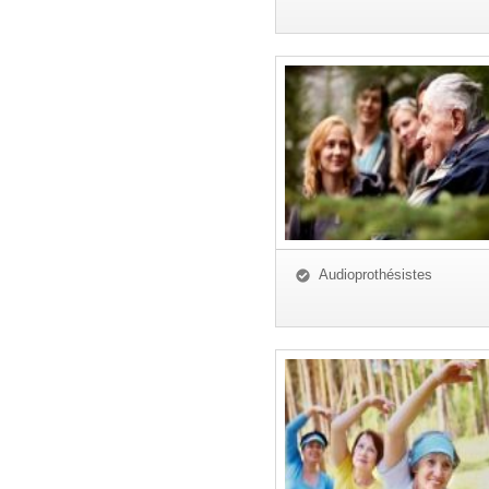
Audioprothésistes