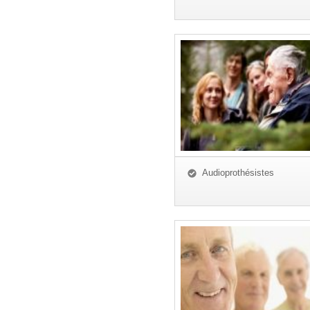
Audioprothésistes