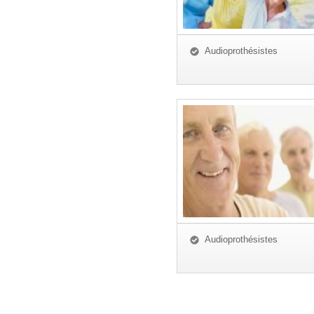
Audioprothésistes
Audioprothésistes