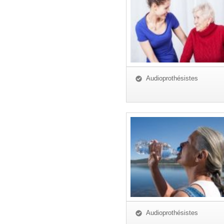
Audioprothésistes
Audioprothésistes