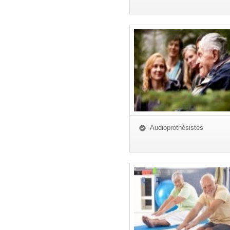
Audioprothésistes