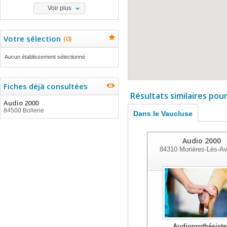
Voir plus
Votre sélection
(
0
)
Aucun établissement sélectionné
Fiches déjà consultées
Résultats similaires pou
Audio 2000
84500 Bollene
Dans le Vaucluse
Audio 2000
84310
Morières-Lès-Av
Audioprothésiste