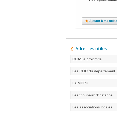
Ajouter à ma sélec
Adresses utiles
CCAS à proximité
Les CLIC du département
La MDPH
Les tribunaux d'instance
Les associations locales