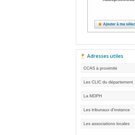
Ajouter à ma sélec
Adresses utiles
CCAS à proximité
Les CLIC du département
La MDPH
Les tribunaux d'instance
Les associations locales