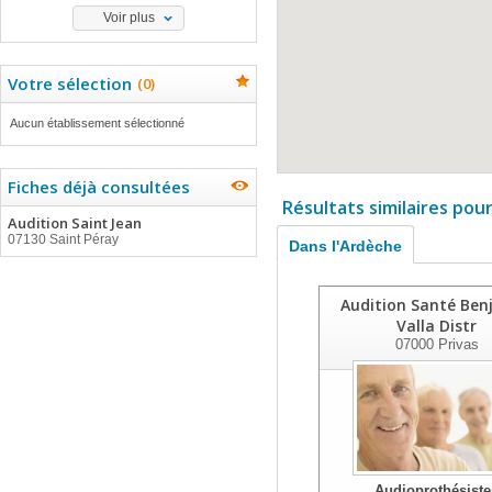
Voir plus
Votre sélection
(
0
)
Aucun établissement sélectionné
Fiches déjà consultées
Résultats similaires pou
Audition Saint Jean
07130 Saint Péray
Dans l'Ardèche
Audition Santé Ben
Valla Distr
07000
Privas
Audioprothésiste