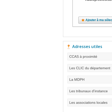
Ajouter à ma sélec
Adresses utiles
CCAS à proximité
Les CLIC du département
La MDPH
Les tribunaux d'instance
Les associations locales