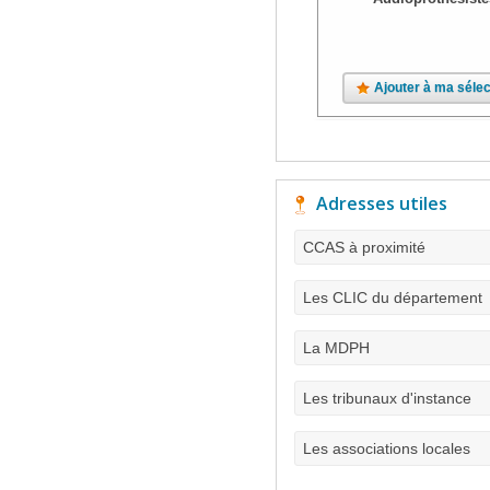
Ajouter à ma sélec
Adresses utiles
CCAS à proximité
Les CLIC du département
La MDPH
Les tribunaux d'instance
Les associations locales