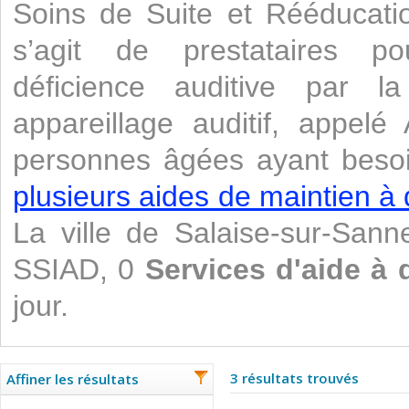
Soins de Suite et Rééducati
s’agit de prestataires po
déficience auditive par 
appareillage auditif, appelé
personnes âgées ayant besoi
plusieurs aides de maintien à 
La ville de Salaise-sur-San
SSIAD, 0
Services d'aide à 
jour.
3 résultats trouvés
Affiner les résultats