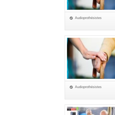
Audioprothésistes
Audioprothésistes