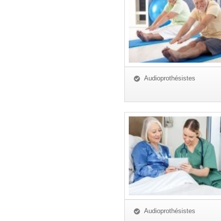
Audioprothésistes
Audioprothésistes