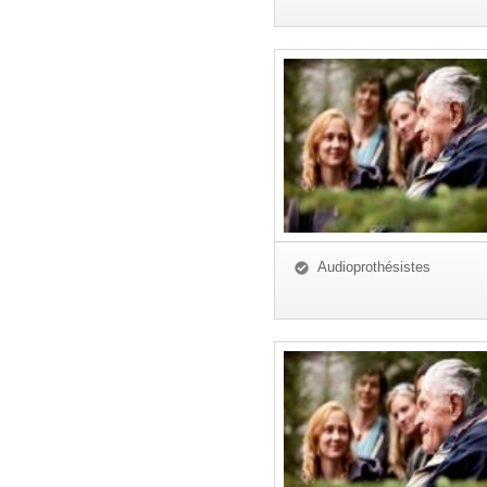
Audioprothésistes