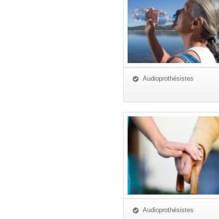
Audioprothésistes
Audioprothésistes