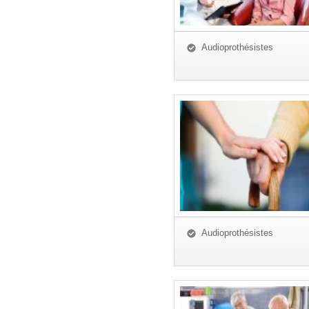
Audioprothésistes
Audioprothésistes