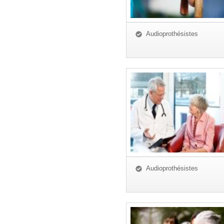
Audioprothésistes
Audioprothésistes