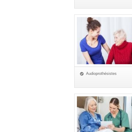
Audioprothésistes