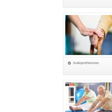
Audioprothésistes