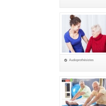
Audioprothésistes