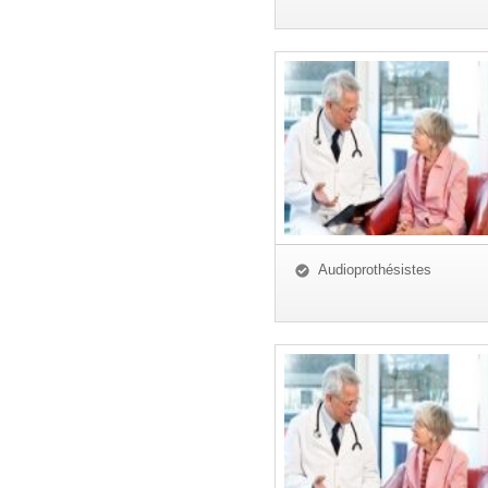
Audioprothésistes