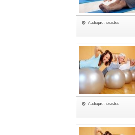
Audioprothésistes
Audioprothésistes