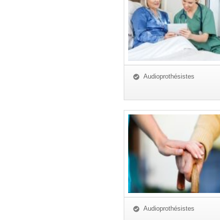
Audioprothésistes
Audioprothésistes