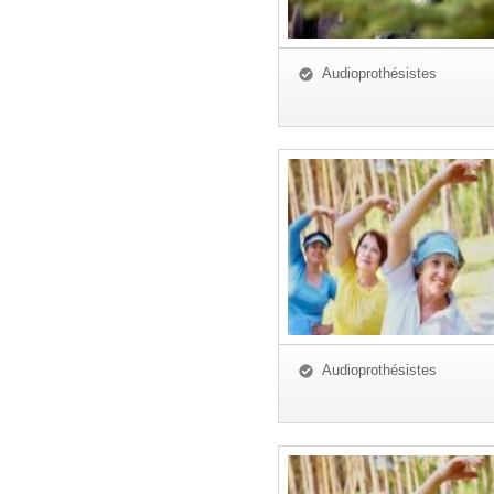
Audioprothésistes
Audioprothésistes