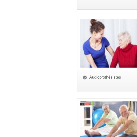
Audioprothésistes