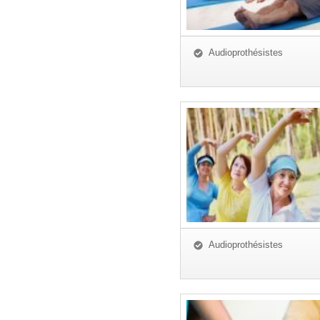
Audioprothésistes
Audioprothésistes