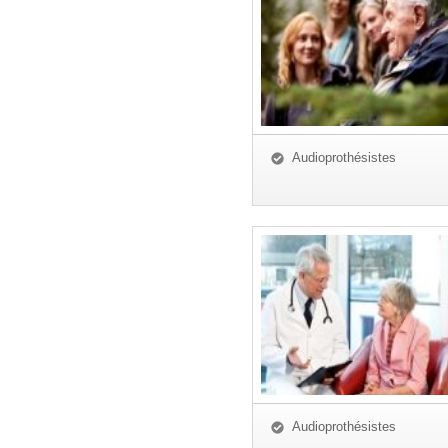
Audioprothésistes
Audioprothésistes