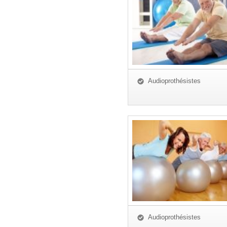
Audioprothésistes
Audioprothésistes