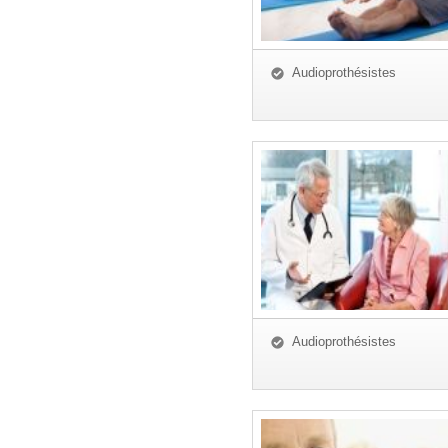
Audioprothésistes
Audioprothésistes