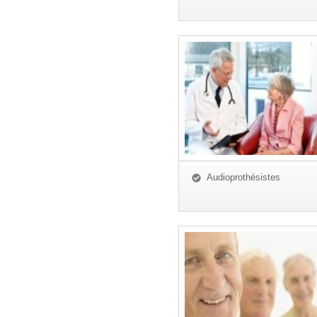
Audioprothésistes