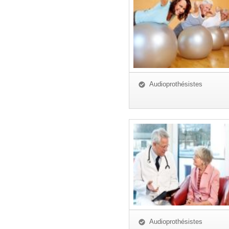
Audioprothésistes
Audioprothésistes