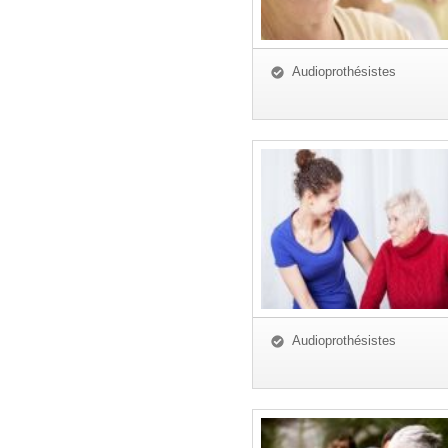
Audioprothésistes
Audioprothésistes