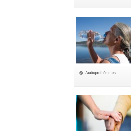
Audioprothésistes