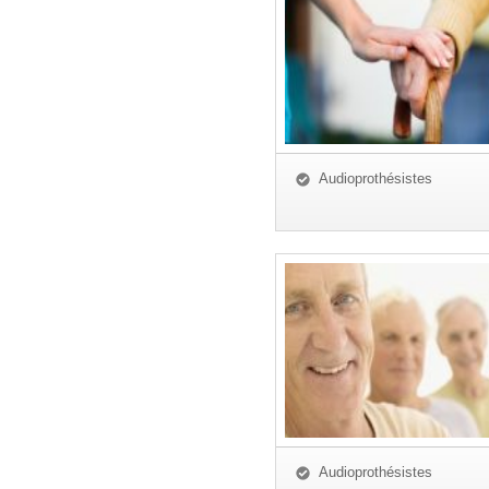
Audioprothésistes
Audioprothésistes