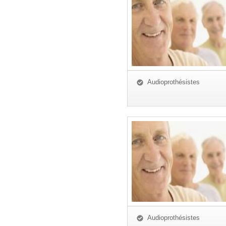
Audioprothésistes
Audioprothésistes