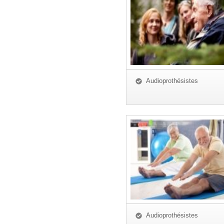
Audioprothésistes
Audioprothésistes