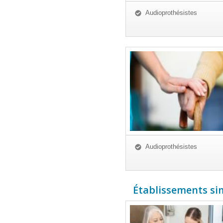
Audioprothésistes
Audioprothésistes
Établissements simi