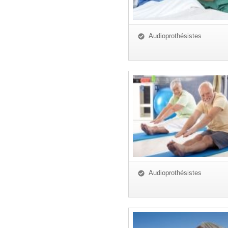
Audioprothésistes
Audioprothésistes