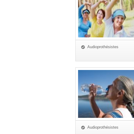
Audioprothésistes
Audioprothésistes