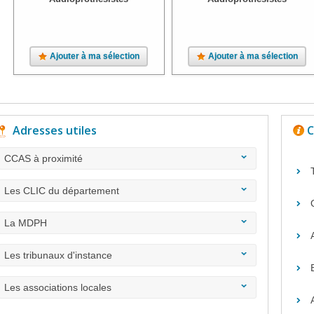
Ajouter à ma sélection
Ajouter à ma sélection
Adresses utiles
C
CCAS à proximité
Les CLIC du département
La MDPH
Les tribunaux d'instance
Les associations locales