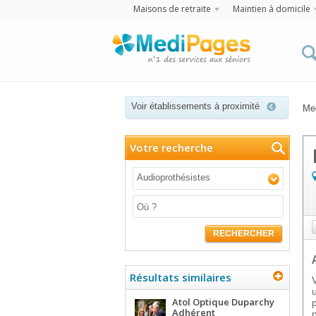
Maisons de retraite
Maintien à domicile
Voir établissements à proximité
Me
Votre recherche
Audioprothésistes
RECHERCHER
Résultats similaires
Atol Optique Duparchy
Adhérent