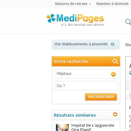
Maisons de retraite
Maintien à domicile
Voir établissements à proximité
Me
Votre recherche
Hôpitaux
RECHERCHER
Résultats similaires
Hopital De L'ayguerote
Ctre Planif