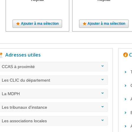
Ajouter à ma sélection
Ajouter à ma sélection
Adresses utiles
C
CCAS à proximité
Les CLIC du département
La MDPH
Les tribunaux d'instance
Les associations locales